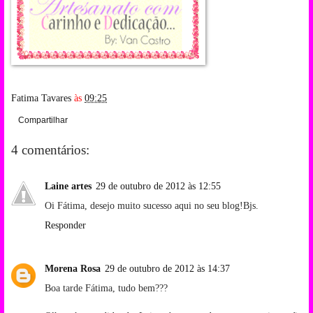
Fatima Tavares
às
09:25
Compartilhar
4 comentários:
Laine artes
29 de outubro de 2012 às 12:55
Oi Fátima, desejo muito sucesso aqui no seu blog!Bjs.
Responder
Morena Rosa
29 de outubro de 2012 às 14:37
Boa tarde Fátima, tudo bem???